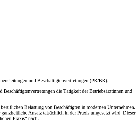
hmensleitungen und Beschäftigtenvertretungen (PR/BR).
 Beschäftigtenvertretungen die Tätigkeit der Betriebsärztinnen und
gen beruflichen Belastung von Beschäftigten in modernen Unternehmen.
ganzheitliche Ansatz tatsächlich in der Praxis umgesetzt wird. Dieser
lichen Praxis“ nach.