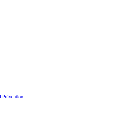
d Prävention