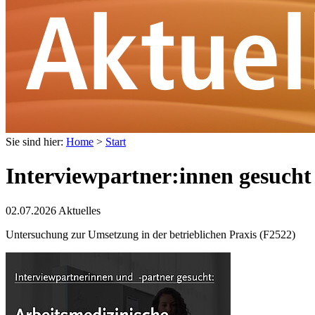
Sie sind hier:
Home
>
Start
Interviewpartner:innen gesucht
02.07.2026
Aktuelles
Untersuchung zur Umsetzung in der betrieblichen Praxis (F2522)