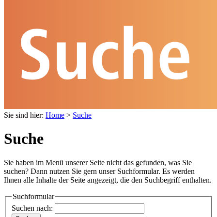
Sie sind hier:
Home
>
Suche
Suche
Sie haben im Menü unserer Seite nicht das gefunden, was Sie
suchen? Dann nutzen Sie gern unser Suchformular. Es werden
Ihnen alle Inhalte der Seite angezeigt, die den Suchbegriff enthalten.
Suchformular
Suchen nach: