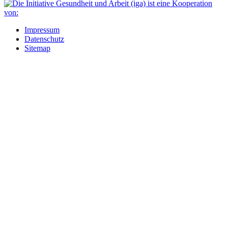
Impressum
Datenschutz
Sitemap