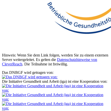
Hinweis: Wenn Sie dem Link folgen, werden Sie zu einem externen
Server weitergeleitet. Es gelten die
Datenschutzhinweise von
CleverReach
. Die Teilnahme ist freiwillig.
Das DNBGF wird getragen von:
Die Initiative Gesundheit und Arbeit (iga) ist eine Kooperation von: