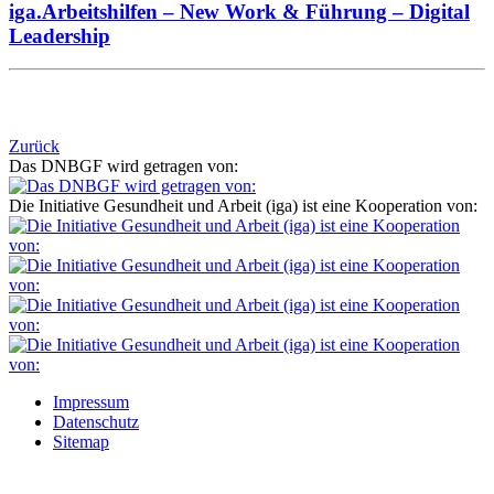
iga.Arbeitshilfen – New Work & Führung – Digital
Leadership
Zurück
Das DNBGF wird getragen von:
Die Initiative Gesundheit und Arbeit (iga) ist eine Kooperation von:
Impressum
Datenschutz
Sitemap