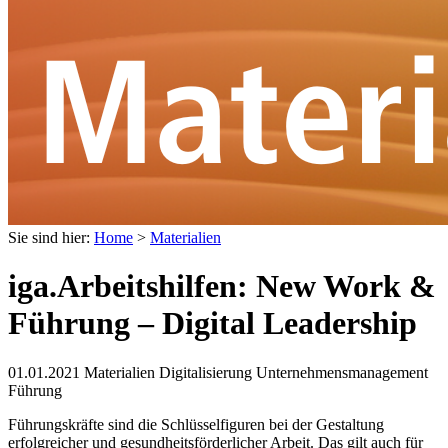
Sie sind hier:
Home
>
Materialien
iga.Arbeitshilfen: New Work &
Führung – Digital Leadership
01.01.2021
Materialien Digitalisierung Unternehmensmanagement
Führung
Führungskräfte sind die Schlüsselfiguren bei der Gestaltung
erfolgreicher und gesundheitsförderlicher Arbeit. Das gilt auch für