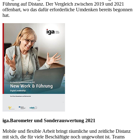
Führung auf Distanz. Der Vergleich zwischen 2019 und 2021
offenbart, wo das dafür erforderliche Umdenken bereits begonnen
hat.
iga.Barometer und Sonderauswertung 2021
Mobile und flexible Arbeit bringt räumliche und zeitliche Distanz
mit sich, die für viele Beschäftigte noch ungewohnt ist. Teams