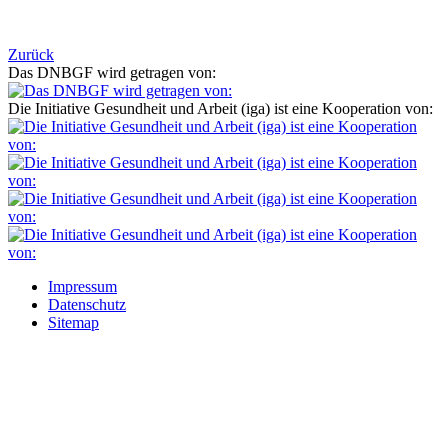
Zurück
Das DNBGF wird getragen von:
Die Initiative Gesundheit und Arbeit (iga) ist eine Kooperation von:
Impressum
Datenschutz
Sitemap