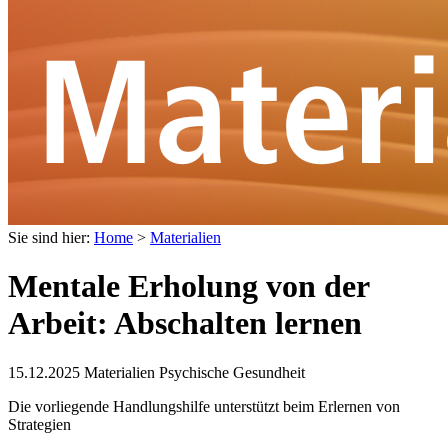
Sie sind hier:
Home
>
Materialien
Mentale Erholung von der
Arbeit: Abschalten lernen
15.12.2025
Materialien Psychische Gesundheit
Die vorliegende Handlungshilfe unterstützt beim Erlernen von
Strategien