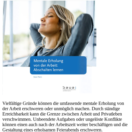
Vielfältige Gründe können die umfassende mentale Erholung von
der Arbeit erschweren oder unmöglich machen. Durch ständige
Erreichbarkeit kann die Grenze zwischen Arbeit und Privatleben
verschwimmen. Unbeendete Aufgaben oder ungelöste Konflikte
können einen auch nach der Arbeitszeit weiter beschäftigen und die
Gestaltung eines erholsamen Feierabends erschweren.