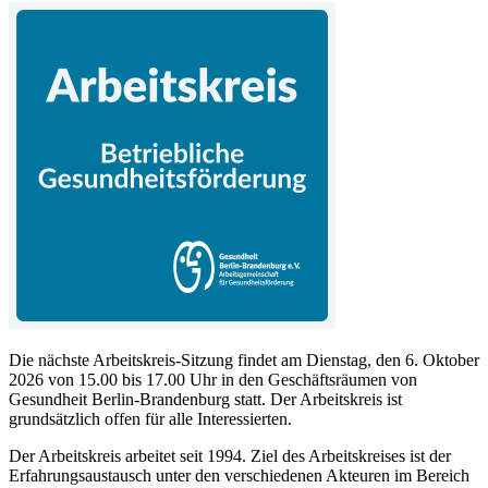
Die nächste Arbeitskreis-Sitzung findet am Dienstag, den 6. Oktober
2026 von 15.00 bis 17.00 Uhr in den Geschäftsräumen von
Gesundheit Berlin-Brandenburg statt. Der Arbeitskreis ist
grundsätzlich offen für alle Interessierten.
Der Arbeitskreis arbeitet seit 1994. Ziel des Arbeitskreises ist der
Erfahrungsaustausch unter den verschiedenen Akteuren im Bereich