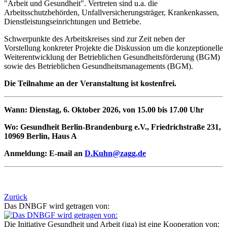
"Arbeit und Gesundheit". Vertreten sind u.a. die
Arbeitsschutzbehörden, Unfallversicherungsträger, Krankenkassen,
Dienstleistungseinrichtungen und Betriebe.
Schwerpunkte des Arbeitskreises sind zur Zeit neben der
Vorstellung konkreter Projekte die Diskussion um die konzeptionelle
Weiterentwicklung der Betrieblichen Gesundheitsförderung (BGM)
sowie des Betrieblichen Gesundheitsmanagements (BGM).
Die Teilnahme an der Veranstaltung ist kostenfrei.
Wann: Dienstag, 6. Oktober 2026, von 15.00 bis 17.00 Uhr
Wo: Gesundheit Berlin-Brandenburg e.V., Friedrichstraße 231,
10969 Berlin, Haus A
Anmeldung: E-mail an
D.Kuhn@zagg.de
Zurück
Das DNBGF wird getragen von:
Die Initiative Gesundheit und Arbeit (iga) ist eine Kooperation von: