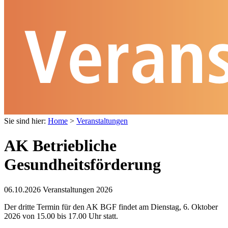
Sie sind hier:
Home
>
Veranstaltungen
AK Betriebliche
Gesundheitsförderung
06.10.2026
Veranstaltungen 2026
Der dritte Termin für den AK BGF findet am Dienstag, 6. Oktober
2026 von 15.00 bis 17.00 Uhr statt.