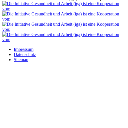
Impressum
Datenschutz
Sitemap