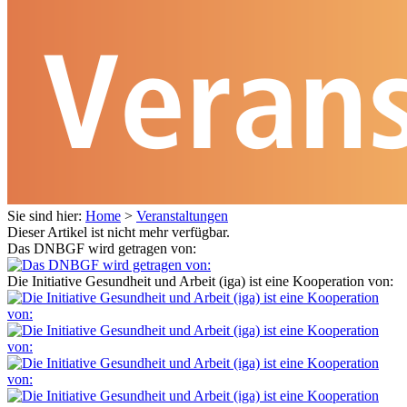
Sie sind hier:
Home
>
Veranstaltungen
Dieser Artikel ist nicht mehr verfügbar.
Das DNBGF wird getragen von:
Die Initiative Gesundheit und Arbeit (iga) ist eine Kooperation von: