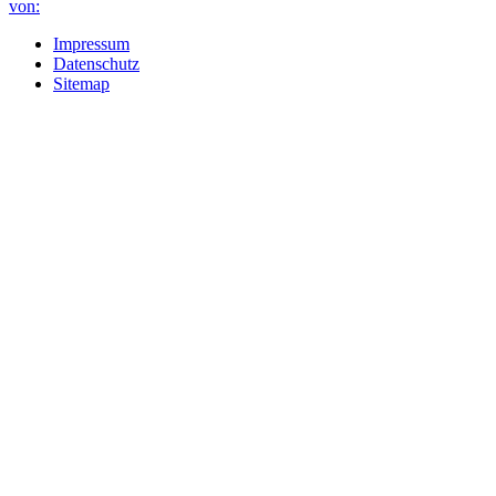
Impressum
Datenschutz
Sitemap