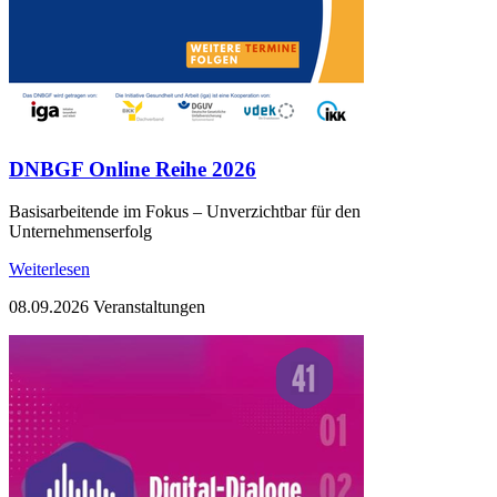
DNBGF Online Reihe 2026
Basisarbeitende im Fokus – Unverzichtbar für den
Unternehmenserfolg
Weiterlesen
08.09.2026
Veranstaltungen