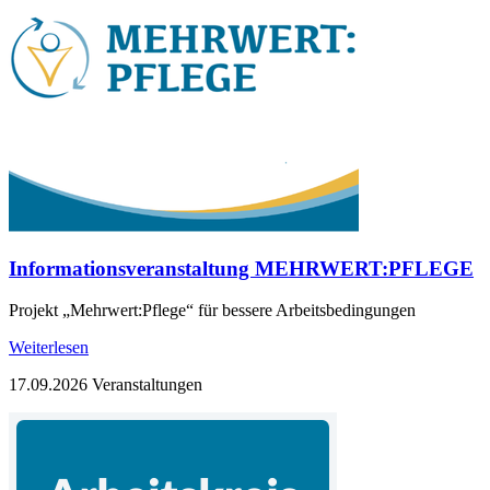
Informationsveranstaltung MEHRWERT:PFLEGE
Projekt „Mehrwert:Pflege“ für bessere Arbeitsbedingungen
Weiterlesen
17.09.2026
Veranstaltungen