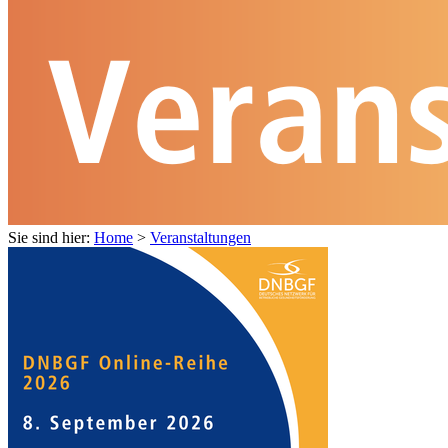
Sie sind hier:
Home
>
Veranstaltungen