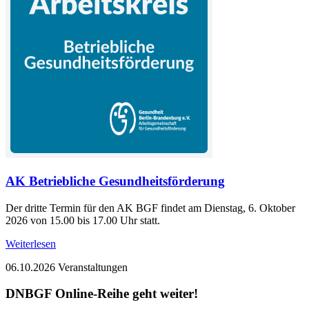
AK Betriebliche Gesundheitsförderung
Der dritte Termin für den AK BGF findet am Dienstag, 6. Oktober
2026 von 15.00 bis 17.00 Uhr statt.
Weiterlesen
06.10.2026
Veranstaltungen
DNBGF Online-Reihe geht weiter!