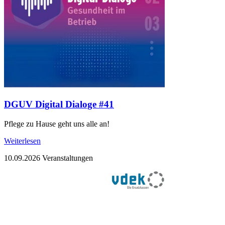
DGUV Digital Dialoge #41
Pflege zu Hause geht uns alle an!
Weiterlesen
10.09.2026
Veranstaltungen