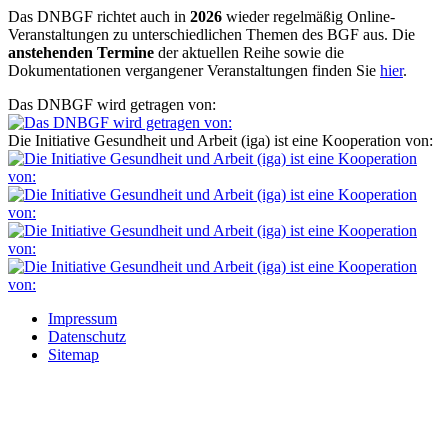
Das DNBGF richtet auch in
2026
wieder regelmäßig Online-
Veranstaltungen zu unterschiedlichen Themen des BGF aus. Die
anstehenden Termine
der aktuellen Reihe sowie die
Dokumentationen vergangener Veranstaltungen finden Sie
hier
.
Das DNBGF wird getragen von:
Die Initiative Gesundheit und Arbeit (iga) ist eine Kooperation von:
Impressum
Datenschutz
Sitemap