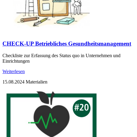
CHECK-UP Betriebliches Gesundheitsmanagement
Checkliste zur Erfassung des Status quo in Unternehmen und
Einrichtungen
Weiterlesen
15.08.2024
Materialien