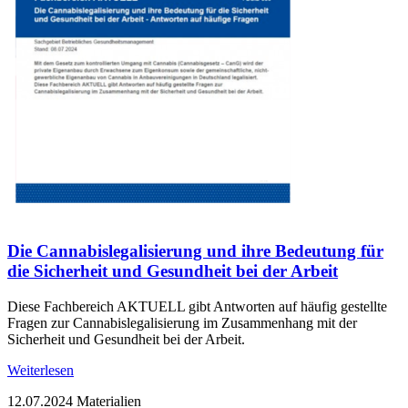
Die Cannabislegalisierung und ihre Bedeutung für
die Sicherheit und Gesundheit bei der Arbeit
Diese Fachbereich AKTUELL gibt Antworten auf häufig gestellte
Fragen zur Cannabislegalisierung im Zusammenhang mit der
Sicherheit und Gesundheit bei der Arbeit.
Weiterlesen
12.07.2024
Materialien