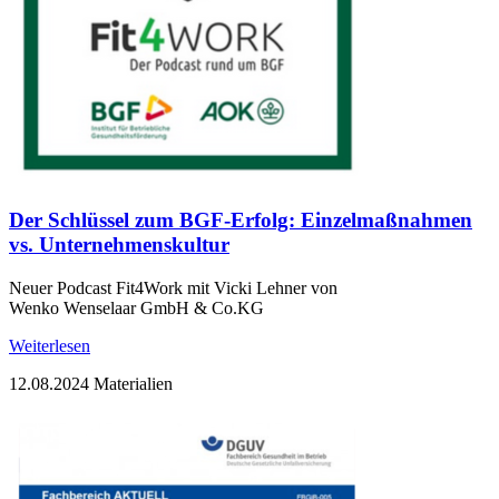
Der Schlüssel zum BGF-Erfolg: Einzelmaßnahmen
vs. Unternehmenskultur
Neuer Podcast Fit4Work mit Vicki Lehner von
Wenko Wenselaar GmbH & Co.KG
Weiterlesen
12.08.2024
Materialien