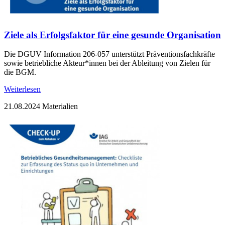
Ziele als Erfolgsfaktor für eine gesunde Organisation
Die DGUV Information 206-057 unterstützt Präventionsfachkräfte
sowie betriebliche Akteur*innen bei der Ableitung von Zielen für
die BGM.
Weiterlesen
21.08.2024
Materialien