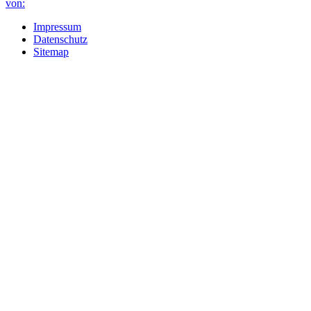
Impressum
Datenschutz
Sitemap