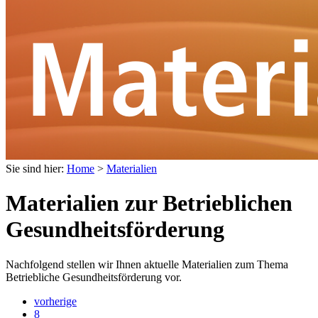
Sie sind hier:
Home
>
Materialien
Materialien zur Betrieblichen
Gesundheitsförderung
Nachfolgend stellen wir Ihnen aktuelle Materialien zum Thema
Betriebliche Gesundheitsförderung vor.
vorherige
8