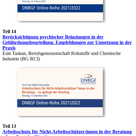
Teil 14
Berücksichtigung psychischer Belastungen in der
Gefährdungsbeurteilung. Empfehlungen zur Umsetzung in der
Praxis
Esin Taskan, Berufsgenossenschaft Rohstoffe und Chemische
Industrie (BG RCI)
Teil 13
Arbeitsschutz für Nicht-Arbeitsschützer:innen in der Beratung