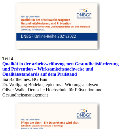
Teil 4
Qualität in der arbeitsweltbezogenen Gesundheitsförderung
und Prävention – Wirksamkeitsnachweise und
Qualitätsstandards auf dem Prüfstand
Ina Barthelmes, BG Bau
Dr. Wolfgang Bödeker, epicurus I Wirkungsanalysen
Oliver Walle, Deutsche Hochschule für Prävention und
Gesundheitsmanagement