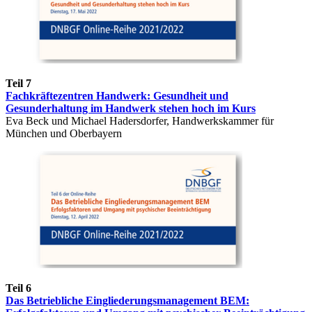
Teil 7
Fachkräftezentren Handwerk: Gesundheit und
Gesunderhaltung im Handwerk stehen hoch im Kurs
Eva Beck und Michael Hadersdorfer, Handwerkskammer für
München und Oberbayern
Teil 6
Das Betriebliche Eingliederungsmanagement BEM: