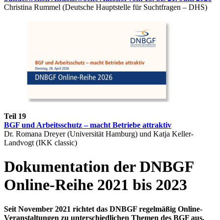
Christina Rummel (Deutsche Hauptstelle für Suchtfragen – DHS)
Teil 19
BGF und Arbeitsschutz – macht Betriebe attraktiv
Dr. Romana Dreyer (Universität Hamburg) und Katja Keller-
Landvogt (IKK classic)
Dokumentation der DNBGF
Online-Reihe 2021 bis 2023
Seit November 2021 richtet das DNBGF regelmäßig Online-
Veranstaltungen zu unterschiedlichen Themen des BGF aus.