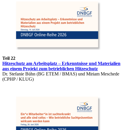
Teil 22
Hitzeschutz am Arbeitsplatz – Erkenntnisse und Materialien
aus einem Projekt zum betrieblichen Hitzeschutz
Dr. Stefanie Bühn (BG ETEM / BMAS) und Miriam Meschede
(CPHP / KLUG)