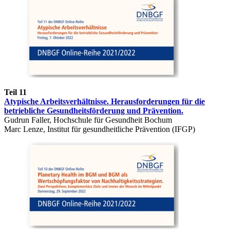
Teil 11
Atypische Arbeitsverhältnisse. Herausforderungen für die
betriebliche Gesundheitsförderung und Prävention.
Gudrun Faller, Hochschule für Gesundheit Bochum
Marc Lenze, Institut für gesundheitliche Prävention (IFGP)