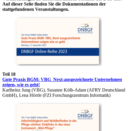
Auf dieser Seite finden Sie die Dokumentationen der
stattgefundenen Veranstaltungen.
Teil 18
Gute Praxis BGM: VBG_Next-ausgezeichnete Unternehmen
zeigen, wie es geht!
Karlheinz Jung (VBG), Susanne Kölb-Adam (AFRY Deutschland
GmbH), Lena Hörrle (FZI Forschungszentrum Informatik)