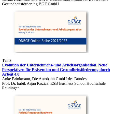
Gesundheitsförderung BGF GmbH
Teil 8
Evolution der Unternehmens- und Arbeitsorganisation. Neue
Perspektiven für Prävention und Gesundheitsförderung durch
Arbeit 4.0
Anke Brinkmann, Die Autobahn GmbH des Bundes
Prof. Dr. habil. Arjan Kozica, ESB Business School Hochschule
Reutlingen