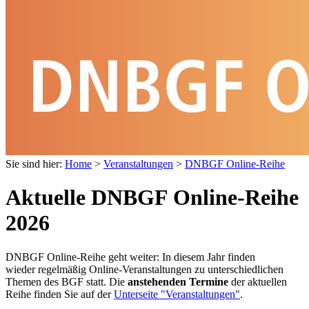
Sie sind hier:
Home
>
Veranstaltungen
>
DNBGF Online-Reihe
Aktuelle DNBGF Online-Reihe
2026
DNBGF Online-Reihe geht weiter: In diesem Jahr finden
wieder regelmäßig Online-Veranstaltungen zu unterschiedlichen
Themen des BGF statt. Die
anstehenden Termine
der aktuellen
Reihe finden Sie auf der
Unterseite "Veranstaltungen"
.