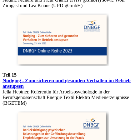
Zirngast und Lea Knaus (UPD gGmbH)
Teil 15
Nudging - Zum sicheren und gesunden Verhalten im Betrieb
anstupsen
Jella Heptner, Referentin für Arbeitspsychologie in der
Berufsgenossenschaft Energie Textil Elektro Medienerzeugnisse
(BGETEM)