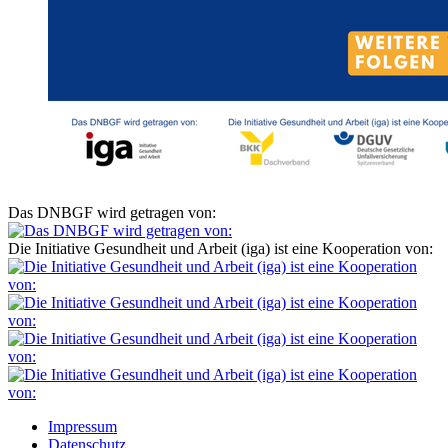
Das DNBGF wird getragen von:
Die Initiative Gesundheit und Arbeit (iga) ist eine Kooperation von:
Impressum
Datenschutz