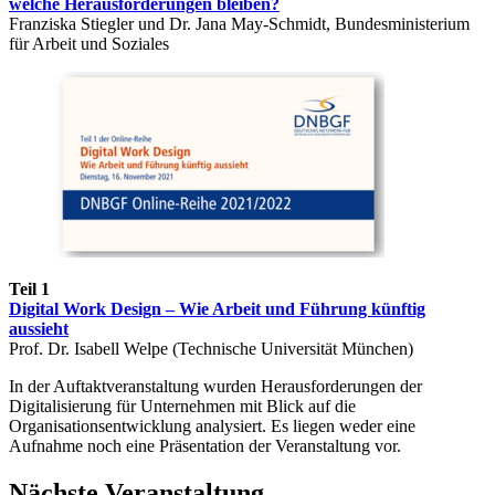
welche Herausforderungen bleiben?
Franziska Stiegler und Dr. Jana May-Schmidt, Bundesministerium
für Arbeit und Soziales
Teil 1
Digital Work Design – Wie Arbeit und Führung künftig
aussieht
Prof. Dr. Isabell Welpe (Technische Universität München)
In der Auftaktveranstaltung wurden Herausforderungen der
Digitalisierung für Unternehmen mit Blick auf die
Organisationsentwicklung analysiert. Es liegen weder eine
Aufnahme noch eine Präsentation der Veranstaltung vor.
Nächste Veranstaltung