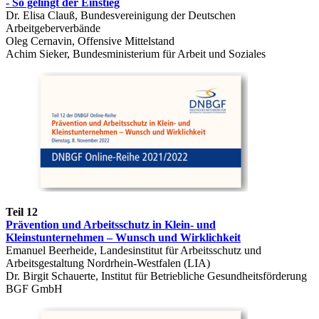
- So gelingt der Einstieg
Dr. Elisa Clauß, Bundesvereinigung der Deutschen
Arbeitgeberverbände
Oleg Cernavin, Offensive Mittelstand
Achim Sieker, Bundesministerium für Arbeit und Soziales
Teil 12
Prävention und Arbeitsschutz in Klein- und
Kleinstunternehmen – Wunsch und Wirklichkeit
Emanuel Beerheide, Landesinstitut für Arbeitsschutz und
Arbeitsgestaltung Nordrhein-Westfalen (LIA)
Dr. Birgit Schauerte, Institut für Betriebliche Gesundheitsförderung
BGF GmbH