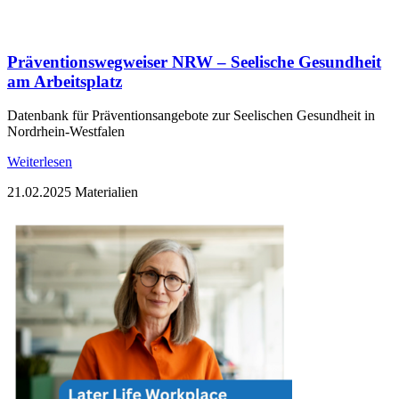
Präventionswegweiser NRW – Seelische Gesundheit
am Arbeitsplatz
Datenbank für Präventionsangebote zur Seelischen Gesundheit in
Nordrhein-Westfalen
Weiterlesen
21.02.2025
Materialien