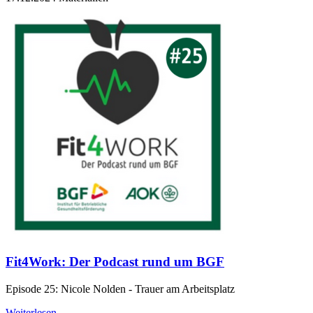
Fit4Work: Der Podcast rund um BGF
Episode 25: Nicole Nolden - Trauer am Arbeitsplatz
Weiterlesen