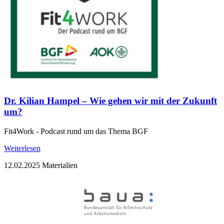
Dr. Kilian Hampel – Wie gehen wir mit der Zukunft
um?
Fit4Work - Podcast rund um das Thema BGF
Weiterlesen
12.02.2025
Materialien