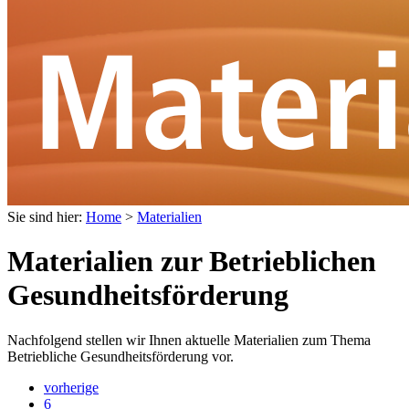
Sie sind hier:
Home
>
Materialien
Materialien zur Betrieblichen
Gesundheitsförderung
Nachfolgend stellen wir Ihnen aktuelle Materialien zum Thema
Betriebliche Gesundheitsförderung vor.
vorherige
6