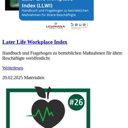
Later Life Workplace Index
Handbuch und Fragebogen zu betrieblichen Maßnahmen für ältere
Beschäftigte veröffentlicht
Weiterlesen
20.02.2025
Materialien