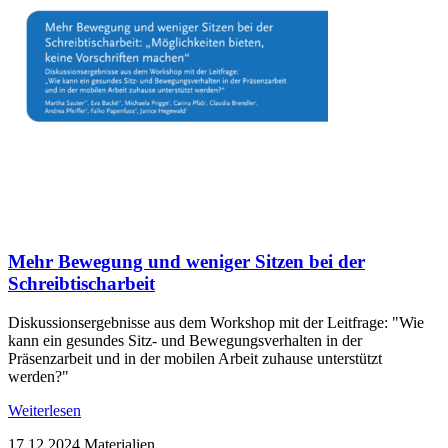
Mehr Bewegung und weniger Sitzen bei der
Schreibtischarbeit
Diskussionsergebnisse aus dem Workshop mit der Leitfrage: "Wie
kann ein gesundes Sitz- und Bewegungsverhalten in der
Präsenzarbeit und in der mobilen Arbeit zuhause unterstützt
werden?"
Weiterlesen
17.12.2024
Materialien